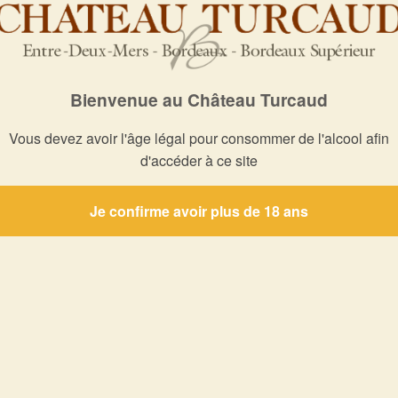
Bienvenue au Château Turcaud
Vous devez avoir l'âge légal pour consommer de l'alcool afin
d'accéder à ce site
Je confirme avoir plus de 18 ans