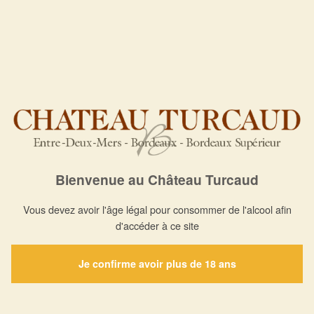
Bienvenue au Château Turcaud
Vous devez avoir l'âge légal pour consommer de l'alcool afin
d'accéder à ce site
Je confirme avoir plus de 18 ans